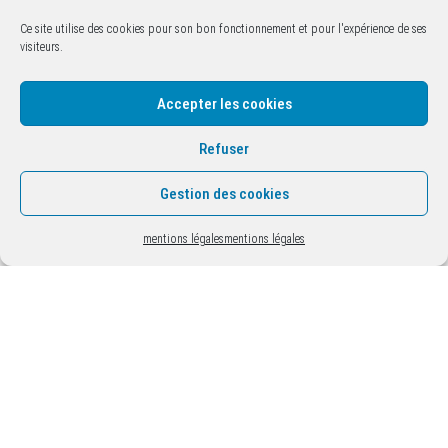
Ce site utilise des cookies pour son bon fonctionnement et pour l'expérience de ses
visiteurs.
Accepter les cookies
Refuser
Gestion des cookies
mentions légales
mentions légales